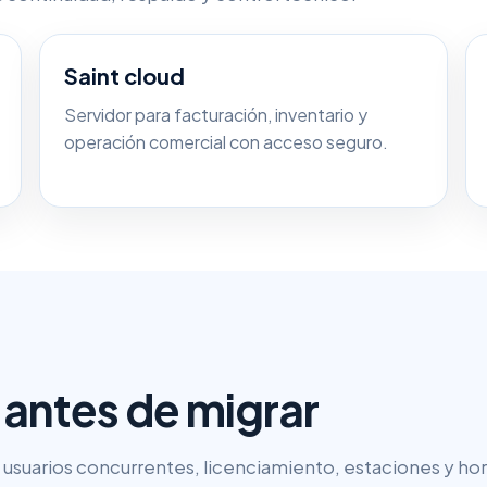
Saint cloud
Servidor para facturación, inventario y
operación comercial con acceso seguro.
 antes de migrar
, usuarios concurrentes, licenciamiento, estaciones y hor