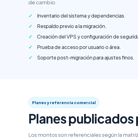
de cambio.
Inventario del sistema y dependencias.
Respaldo previo a la migración.
Creación del VPS y configuración de segurid
Prueba de acceso por usuario o área.
Soporte post-migración para ajustes finos.
Planes y referencia comercial
Planes publicados 
Los montos son referenciales según la matriz