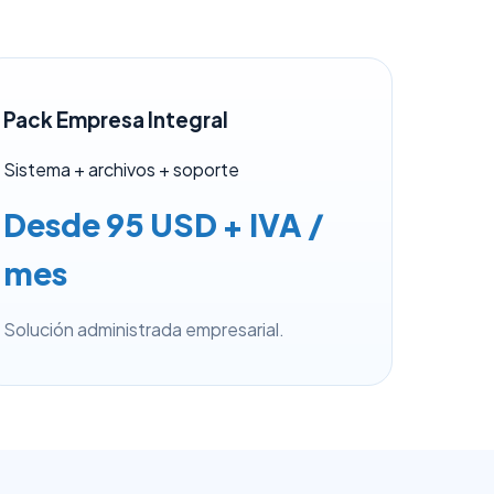
Pack Empresa Integral
Sistema + archivos + soporte
Desde 95 USD + IVA /
mes
Solución administrada empresarial.