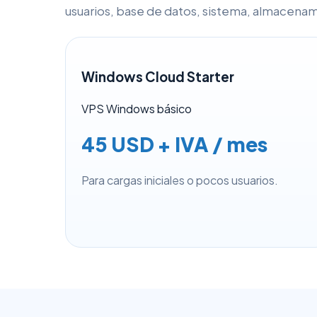
usuarios, base de datos, sistema, almacena
Windows Cloud Starter
VPS Windows básico
45 USD + IVA / mes
Para cargas iniciales o pocos usuarios.