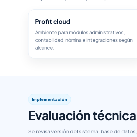
Profit cloud
Ambiente para módulos administrativos,
contabilidad, nómina e integraciones según
alcance.
Implementación
Evaluación técnica
Se revisa versión del sistema, base de datos