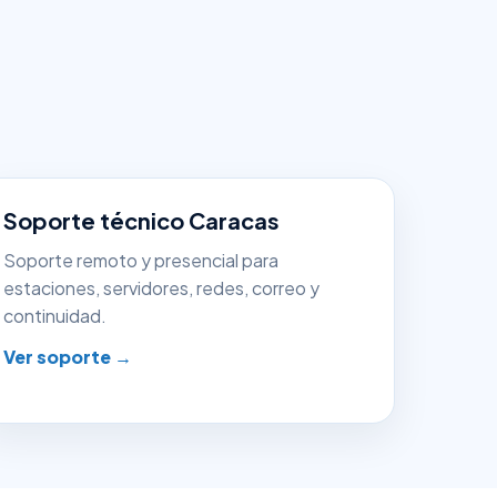
Soporte técnico Caracas
Soporte remoto y presencial para
estaciones, servidores, redes, correo y
continuidad.
Ver soporte →