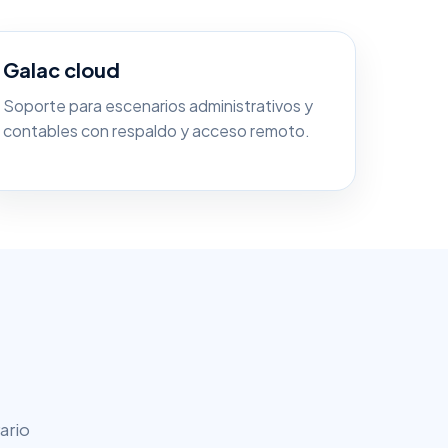
Galac cloud
Soporte para escenarios administrativos y
contables con respaldo y acceso remoto.
ario