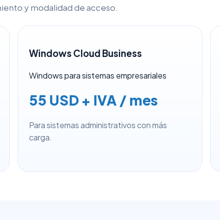
miento y modalidad de acceso.
Windows Cloud Business
Windows para sistemas empresariales
55 USD + IVA / mes
Para sistemas administrativos con más
carga.