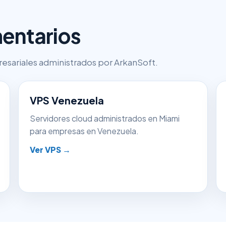
entarios
esariales administrados por ArkanSoft.
VPS Venezuela
Servidores cloud administrados en Miami
para empresas en Venezuela.
Ver VPS →